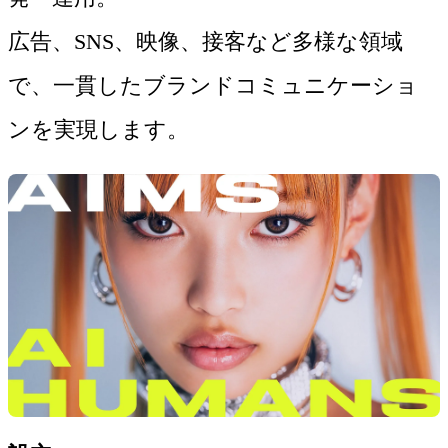
広告、SNS、映像、接客など多様な領域
で、一貫したブランドコミュニケーショ
ンを実現します。