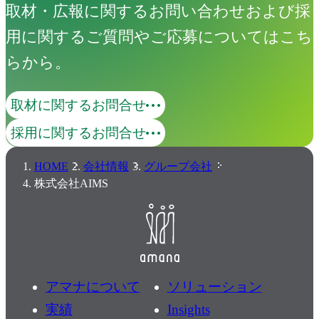
取材・広報に関するお問い合わせおよび採
用に関するご質問やご応募についてはこち
らから。
取材に関するお問合せ
採用に関するお問合せ
HOME
会社情報
グループ会社
株式会社AIMS
アマナについて
ソリューション
実績
Insights