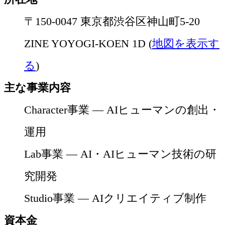
〒150-0047 東京都渋谷区神山町5-20
ZINE YOYOGI-KOEN 1D (
地図を表示す
る
)
主な事業内容
Character事業 — AIヒューマンの創出・
運用
Lab事業 — AI・AIヒューマン技術の研
究開発
Studio事業 — AIクリエイティブ制作
資本金