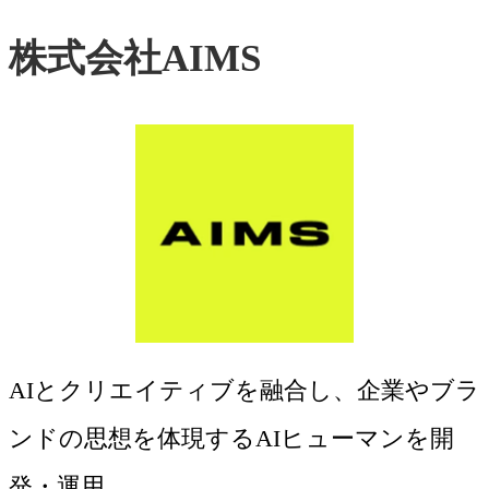
株式会社AIMS
AIとクリエイティブを融合し、企業やブラ
ンドの思想を体現するAIヒューマンを開
発・運用。