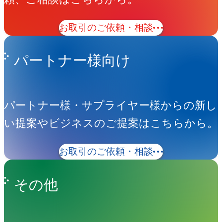
お取引のご依頼・相談
パートナー様向け
パートナー様・サプライヤー様からの新し
い提案やビジネスのご提案はこちらから。
お取引のご依頼・相談
その他